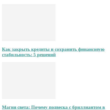
Как закрыть кредиты и сохранить финансовую
стабильность: 5 решений
Магия света: Почему подвеска с бриллиантом в