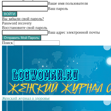
Ваше имя пользователя
Ваш пароль
Вы забыли свой пароль?
Password recovery
Восстановите свой пароль
Ваш адрес электронной почты
Поиск
Женский журнал о здоровье