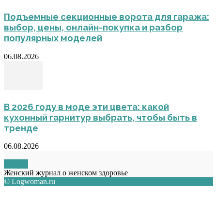
Подъемные секционные ворота для гаража:
выбор, цены, онлайн-покупка и разбор
популярных моделей
06.08.2026
В 2026 году в моде эти цвета: какой
кухонный гарнитур выбрать, чтобы быть в
тренде
06.08.2026
О НАС
Женский журнал о женском здоровье
© Logwoman.ru