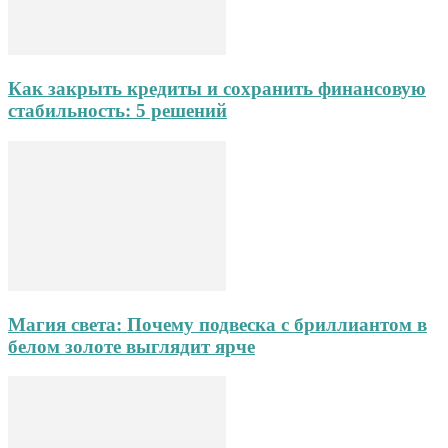
Как закрыть кредиты и сохранить финансовую
стабильность: 5 решений
Магия света: Почему подвеска с бриллиантом в
белом золоте выглядит ярче