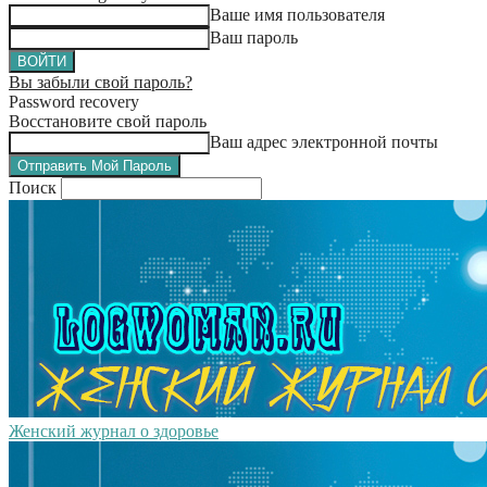
Ваше имя пользователя
Ваш пароль
Вы забыли свой пароль?
Password recovery
Восстановите свой пароль
Ваш адрес электронной почты
Поиск
Женский журнал о здоровье