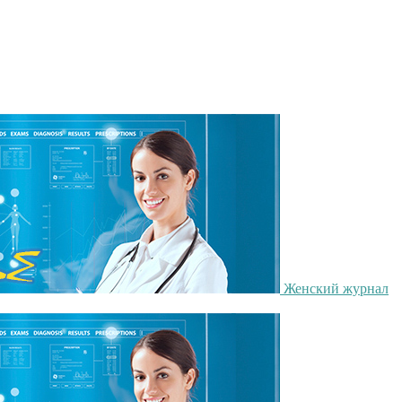
Женский журнал