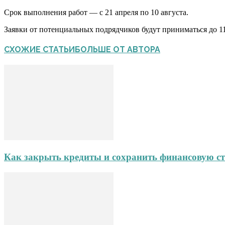
Срок выполнения работ — с 21 апреля по 10 августа.
Заявки от потенциальных подрядчиков будут приниматься до 11 
СХОЖИЕ СТАТЬИ
БОЛЬШЕ ОТ АВТОРА
Как закрыть кредиты и сохранить финансовую ст