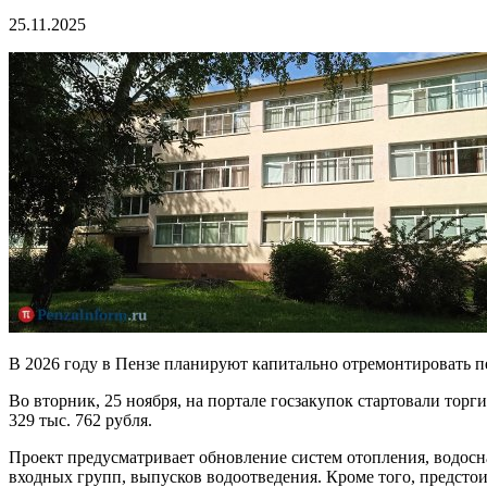
25.11.2025
В 2026 году в Пензе планируют капитально отремонтировать 
Во вторник, 25 ноября, на портале госзакупок стартовали тор
329 тыс. 762 рубля.
Проект предусматривает обновление систем отопления, водосн
входных групп, выпусков водоотведения. Кроме того, предстои