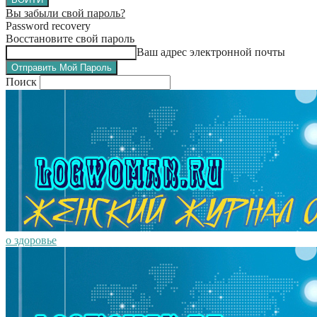
Вы забыли свой пароль?
Password recovery
Восстановите свой пароль
Ваш адрес электронной почты
Поиск
о здоровье