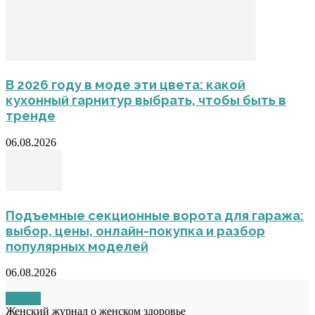
В 2026 году в моде эти цвета: какой
кухонный гарнитур выбрать, чтобы быть в
тренде
06.08.2026
Подъемные секционные ворота для гаража:
выбор, цены, онлайн-покупка и разбор
популярных моделей
06.08.2026
О НАС
Женский журнал о женском здоровье