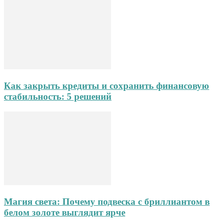
Как закрыть кредиты и сохранить финансовую
стабильность: 5 решений
Магия света: Почему подвеска с бриллиантом в
белом золоте выглядит ярче