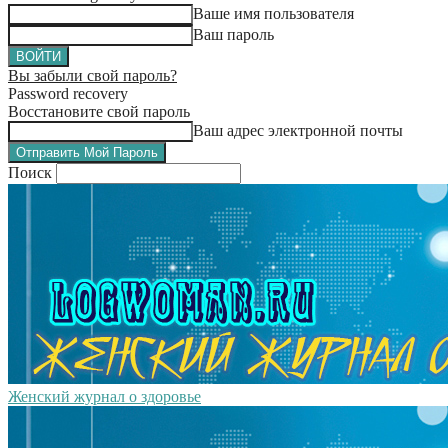
Ваше имя пользователя
Ваш пароль
Вы забыли свой пароль?
Password recovery
Восстановите свой пароль
Ваш адрес электронной почты
Поиск
Женский журнал о здоровье