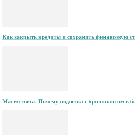
Как закрыть кредиты и сохранить финансовую ст
Магия света: Почему подвеска с бриллиантом в б