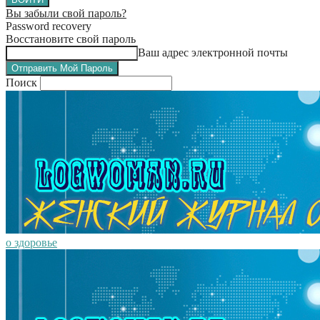
Вы забыли свой пароль?
Password recovery
Восстановите свой пароль
Ваш адрес электронной почты
Поиск
о здоровье