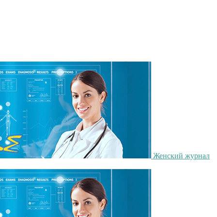
Женский журнал