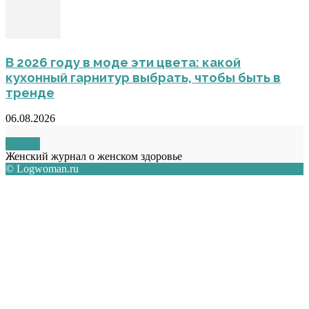
В 2026 году в моде эти цвета: какой
кухонный гарнитур выбрать, чтобы быть в
тренде
06.08.2026
О НАС
Женский журнал о женском здоровье
© Logwoman.ru