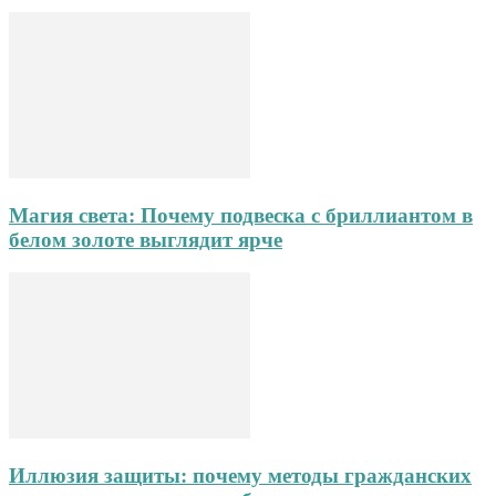
Магия света: Почему подвеска с бриллиантом в
белом золоте выглядит ярче
Иллюзия защиты: почему методы гражданских