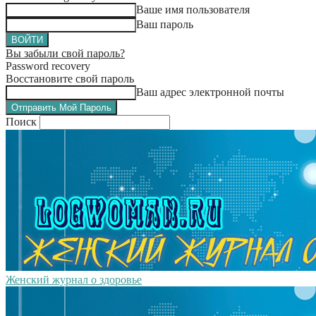
Ваше имя пользователя
Ваш пароль
Вы забыли свой пароль?
Password recovery
Восстановите свой пароль
Ваш адрес электронной почты
Поиск
Женский журнал о здоровье