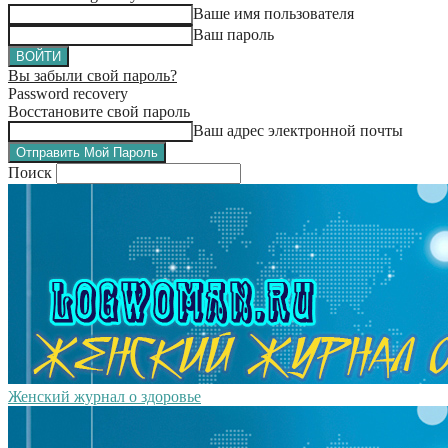
Ваше имя пользователя
Ваш пароль
Вы забыли свой пароль?
Password recovery
Восстановите свой пароль
Ваш адрес электронной почты
Поиск
Женский журнал о здоровье