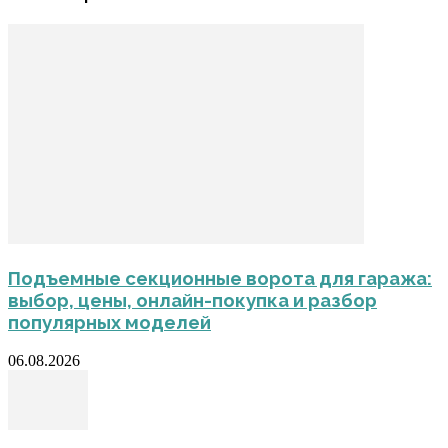
Подъемные секционные ворота для гаража:
выбор, цены, онлайн-покупка и разбор
популярных моделей
06.08.2026