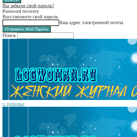
Вы забыли свой пароль?
Password recovery
Восстановите свой пароль
Ваш адрес электронной почты
Поиск
о здоровье