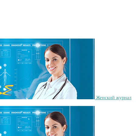
Женский журнал