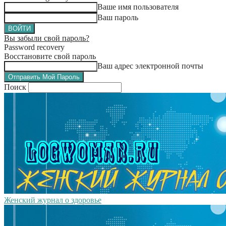
Ваше имя пользователя
Ваш пароль
Вы забыли свой пароль?
Password recovery
Восстановите свой пароль
Ваш адрес электронной почты
Поиск
Женский журнал о здоровье