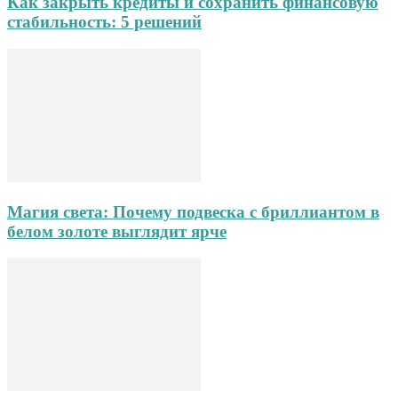
Как закрыть кредиты и сохранить финансовую
стабильность: 5 решений
Магия света: Почему подвеска с бриллиантом в
белом золоте выглядит ярче