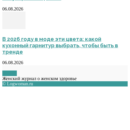
06.08.2026
В 2026 году в моде эти цвета: какой
кухонный гарнитур выбрать, чтобы быть в
тренде
06.08.2026
О НАС
Женский журнал о женском здоровье
© Logwoman.ru