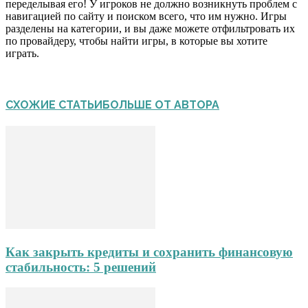
переделывая его! У игроков не должно возникнуть проблем с
навигацией по сайту и поиском всего, что им нужно. Игры
разделены на категории, и вы даже можете отфильтровать их
по провайдеру, чтобы найти игры, в которые вы хотите
играть.
СХОЖИЕ СТАТЬИ
БОЛЬШЕ ОТ АВТОРА
Как закрыть кредиты и сохранить финансовую
стабильность: 5 решений