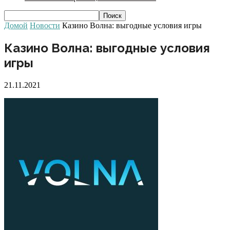
Домой
Новости
Казино Волна: выгодные условия игры
Казино Волна: выгодные условия
игры
21.11.2021