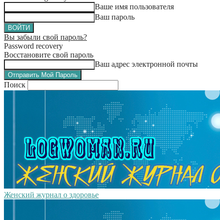
Ваше имя пользователя
Ваш пароль
Вы забыли свой пароль?
Password recovery
Восстановите свой пароль
Ваш адрес электронной почты
Поиск
Женский журнал о здоровье