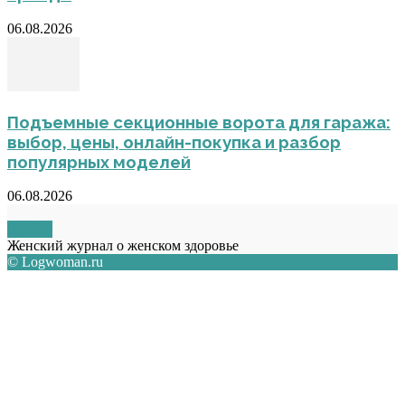
06.08.2026
Подъемные секционные ворота для гаража:
выбор, цены, онлайн-покупка и разбор
популярных моделей
06.08.2026
О НАС
Женский журнал о женском здоровье
© Logwoman.ru