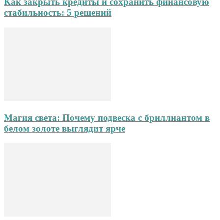
Как закрыть кредиты и сохранить финансовую
стабильность: 5 решений
Магия света: Почему подвеска с бриллиантом в
белом золоте выглядит ярче