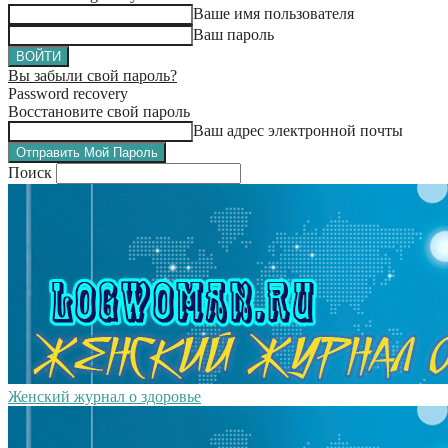
Ваше имя пользователя
Ваш пароль
Вы забыли свой пароль?
Password recovery
Восстановите свой пароль
Ваш адрес электронной почты
Поиск
Женский журнал о здоровье