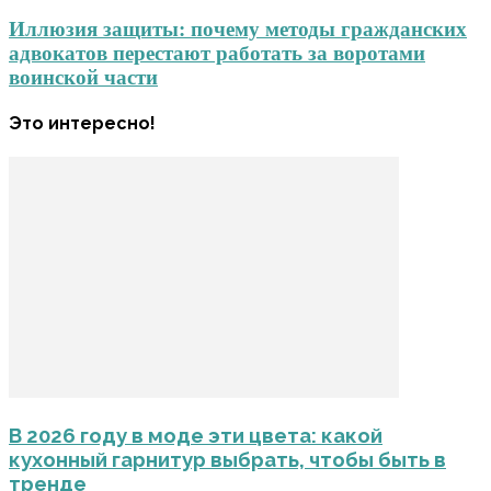
Иллюзия защиты: почему методы гражданских
адвокатов перестают работать за воротами
воинской части
Это интересно!
В 2026 году в моде эти цвета: какой
кухонный гарнитур выбрать, чтобы быть в
тренде