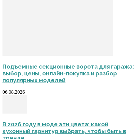
Подъемные секционные ворота для гаража:
выбор, цены, онлайн-покупка и разбор
популярных моделей
06.08.2026
В 2026 году в моде эти цвета: какой
кухонный гарнитур выбрать, чтобы быть в
тренде