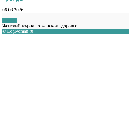
06.08.2026
О НАС
Женский журнал о женском здоровье
© Logwoman.ru