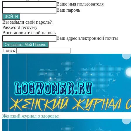
Ваше имя пользователя
Ваш пароль
Вы забыли свой пароль?
Password recovery
Восстановите свой пароль
Ваш адрес электронной почты
Поиск
Женский журнал о здоровье