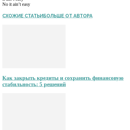
No it ain’t easy
СХОЖИЕ СТАТЬИ
БОЛЬШЕ ОТ АВТОРА
Как закрыть кредиты и сохранить финансовую
стабильность: 5 решений