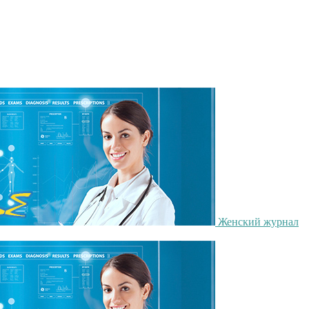
Женский журнал