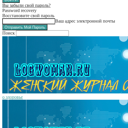
Вы забыли свой пароль?
Password recovery
Восстановите свой пароль
Ваш адрес электронной почты
Поиск
о здоровье