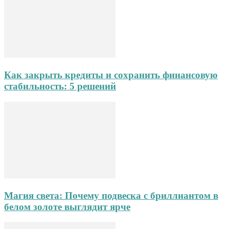
Как закрыть кредиты и сохранить финансовую
стабильность: 5 решений
Магия света: Почему подвеска с бриллиантом в
белом золоте выглядит ярче