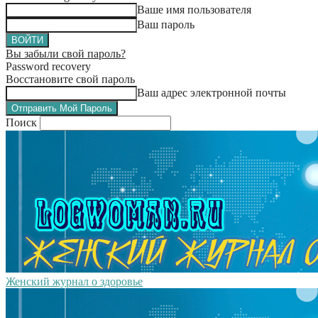
Ваше имя пользователя
Ваш пароль
Вы забыли свой пароль?
Password recovery
Восстановите свой пароль
Ваш адрес электронной почты
Поиск
Женский журнал о здоровье