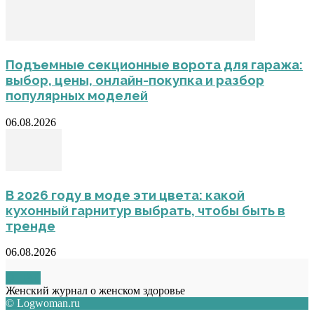
Подъемные секционные ворота для гаража:
выбор, цены, онлайн-покупка и разбор
популярных моделей
06.08.2026
В 2026 году в моде эти цвета: какой
кухонный гарнитур выбрать, чтобы быть в
тренде
06.08.2026
О НАС
Женский журнал о женском здоровье
© Logwoman.ru