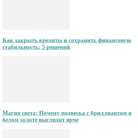
Как закрыть кредиты и сохранить финансовую
стабильность: 5 решений
Магия света: Почему подвеска с бриллиантом в
белом золоте выглядит ярче