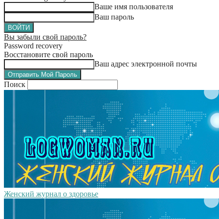
Ваше имя пользователя
Ваш пароль
Вы забыли свой пароль?
Password recovery
Восстановите свой пароль
Ваш адрес электронной почты
Поиск
Женский журнал о здоровье