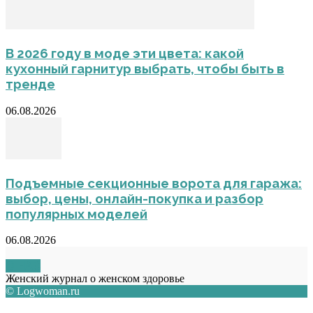
В 2026 году в моде эти цвета: какой
кухонный гарнитур выбрать, чтобы быть в
тренде
06.08.2026
Подъемные секционные ворота для гаража:
выбор, цены, онлайн-покупка и разбор
популярных моделей
06.08.2026
О НАС
Женский журнал о женском здоровье
© Logwoman.ru