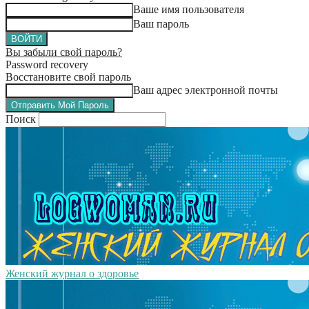
Ваше имя пользователя
Ваш пароль
Вы забыли свой пароль?
Password recovery
Восстановите свой пароль
Ваш адрес электронной почты
Поиск
Женский журнал о здоровье