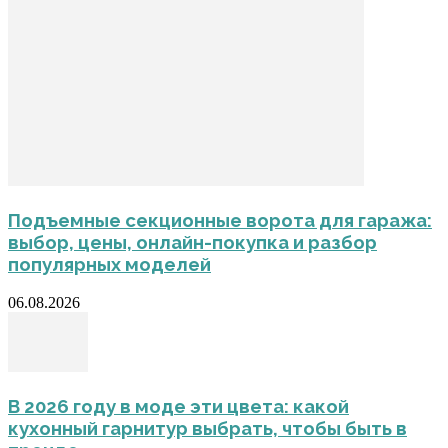
Подъемные секционные ворота для гаража:
выбор, цены, онлайн-покупка и разбор
популярных моделей
06.08.2026
В 2026 году в моде эти цвета: какой
кухонный гарнитур выбрать, чтобы быть в