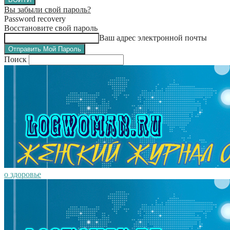
Вы забыли свой пароль?
Password recovery
Восстановите свой пароль
Ваш адрес электронной почты
Поиск
о здоровье