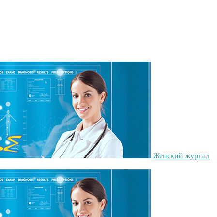
Женский журнал