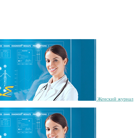
Женский журнал