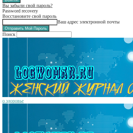
Вы забыли свой пароль?
Password recovery
Восстановите свой пароль
Ваш адрес электронной почты
Поиск
о здоровье