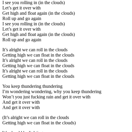
I see you rolling in (in the clouds)
Let’s get it over with
Get high and float again (in the clouds)
Roll up and go again
I see you rolling in (in the clouds)
Let’s get it over with
Get high and float again (in the clouds)
Roll up and go again
It’s alright we can roll in the clouds
Getting high we can float in the clouds
It’s alright we can roll in the clouds
Getting high we can float in the clouds
It’s alright we can roll in the clouds
Getting high we can float in the clouds
You keep thundering thundering
I’m wondering wondering, why you keep thundering
Won’t you just fucking rain and get it over with
And get it over with
And get it over with
(It’s alright we can roll in the clouds
Getting high we can float in the clouds)