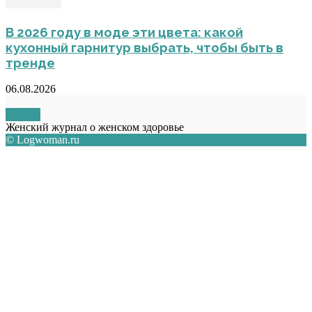
В 2026 году в моде эти цвета: какой
кухонный гарнитур выбрать, чтобы быть в
тренде
06.08.2026
О НАС
Женский журнал о женском здоровье
© Logwoman.ru