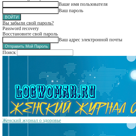
Ваше имя пользователя
Ваш пароль
Вы забыли свой пароль?
Password recovery
Восстановите свой пароль
Ваш адрес электронной почты
Поиск
Женский журнал о здоровье