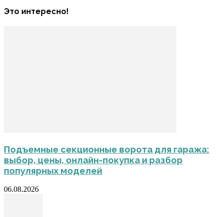
Это интересно!
Подъемные секционные ворота для гаража:
выбор, цены, онлайн-покупка и разбор
популярных моделей
06.08.2026