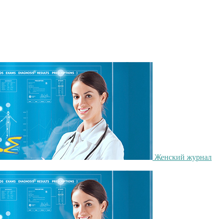
Женский журнал