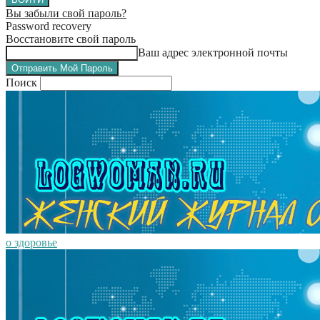
Вы забыли свой пароль?
Password recovery
Восстановите свой пароль
Ваш адрес электронной почты
Поиск
о здоровье