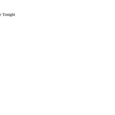
e Tonight