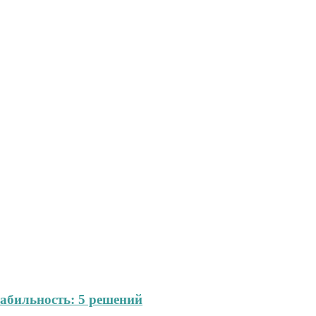
абильность: 5 решений