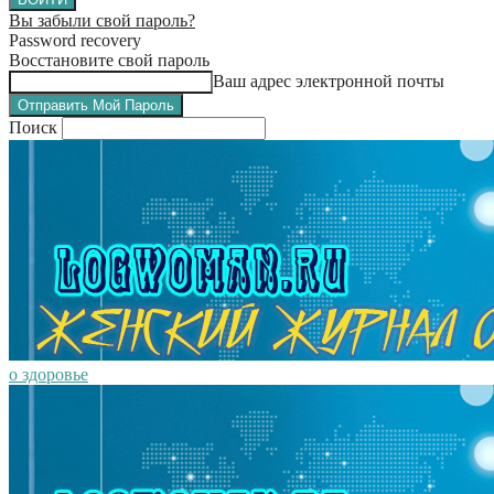
Вы забыли свой пароль?
Password recovery
Восстановите свой пароль
Ваш адрес электронной почты
Поиск
о здоровье