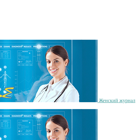
Женский журнал