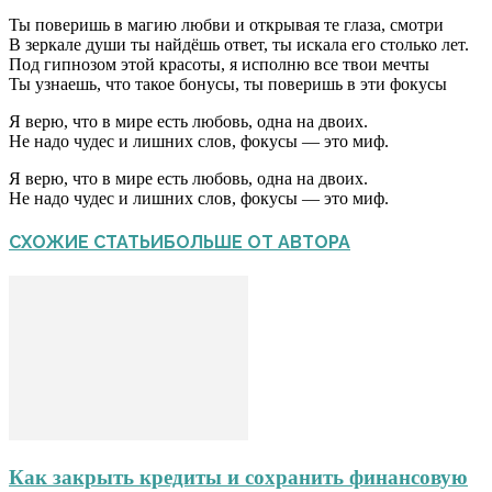
Ты поверишь в магию любви и открывая те глаза, смотри
В зеркале души ты найдёшь ответ, ты искала его столько лет.
Под гипнозом этой красоты, я исполню все твои мечты
Ты узнаешь, что такое бонусы, ты поверишь в эти фокусы
Я верю, что в мире есть любовь, одна на двоих.
Не надо чудес и лишних слов, фокусы — это миф.
Я верю, что в мире есть любовь, одна на двоих.
Не надо чудес и лишних слов, фокусы — это миф.
СХОЖИЕ СТАТЬИ
БОЛЬШЕ ОТ АВТОРА
Как закрыть кредиты и сохранить финансовую