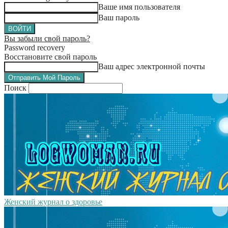
Ваше имя пользователя
Ваш пароль
Вы забыли свой пароль?
Password recovery
Восстановите свой пароль
Ваш адрес электронной почты
Поиск
Женский журнал о здоровье