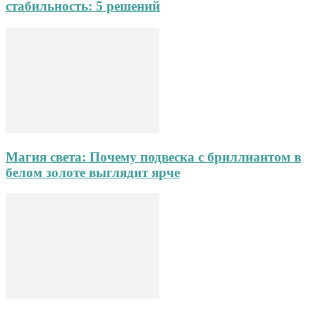
стабильность: 5 решений
Магия света: Почему подвеска с бриллиантом в
белом золоте выглядит ярче