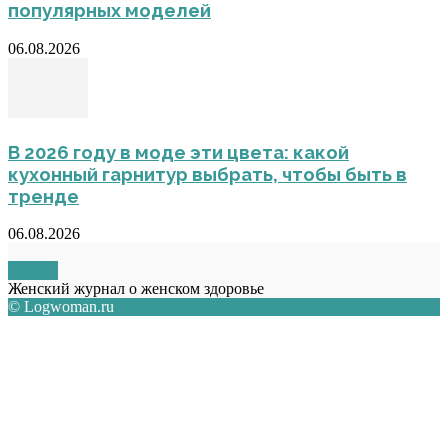
популярных моделей
06.08.2026
В 2026 году в моде эти цвета: какой
кухонный гарнитур выбрать, чтобы быть в
тренде
06.08.2026
О НАС
Женский журнал о женском здоровье
© Logwoman.ru