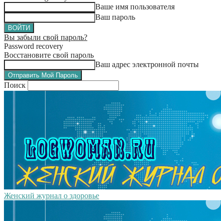
Ваше имя пользователя
Ваш пароль
Вы забыли свой пароль?
Password recovery
Восстановите свой пароль
Ваш адрес электронной почты
Поиск
Женский журнал о здоровье