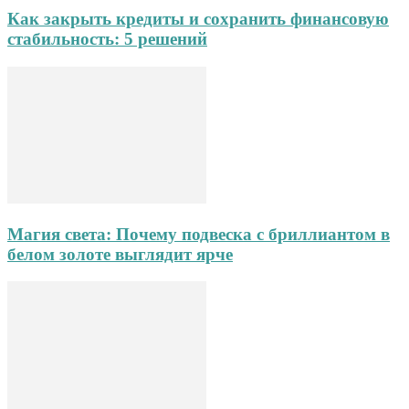
Как закрыть кредиты и сохранить финансовую
стабильность: 5 решений
Магия света: Почему подвеска с бриллиантом в
белом золоте выглядит ярче