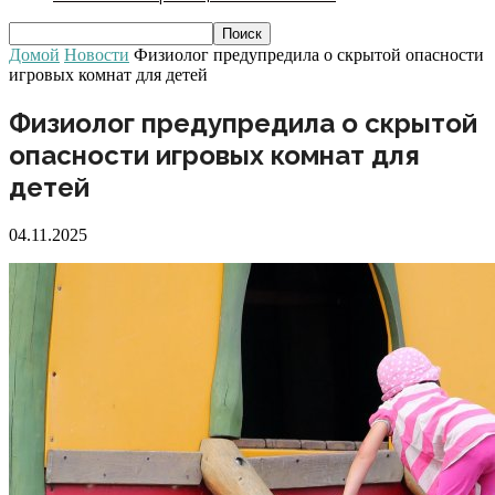
Домой
Новости
Физиолог предупредила о скрытой опасности
игровых комнат для детей
Физиолог предупредила о скрытой
опасности игровых комнат для
детей
04.11.2025