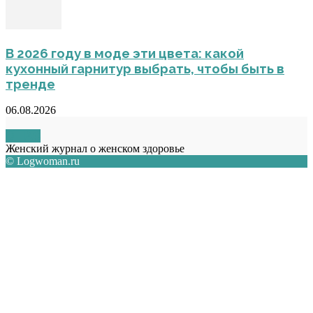
В 2026 году в моде эти цвета: какой
кухонный гарнитур выбрать, чтобы быть в
тренде
06.08.2026
О НАС
Женский журнал о женском здоровье
© Logwoman.ru