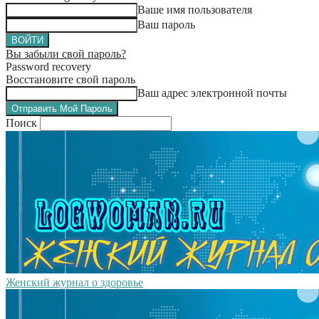
Ваше имя пользователя
Ваш пароль
Вы забыли свой пароль?
Password recovery
Восстановите свой пароль
Ваш адрес электронной почты
Поиск
Женский журнал о здоровье