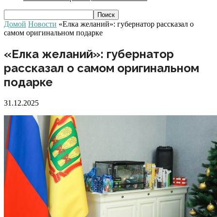
Домой
Новости
«Елка желаний»: губернатор рассказал о
самом оригинальном подарке
«Елка желаний»: губернатор
рассказал о самом оригинальном
подарке
31.12.2025