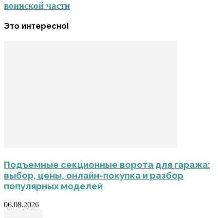
воинской части
Это интересно!
Подъемные секционные ворота для гаража:
выбор, цены, онлайн-покупка и разбор
популярных моделей
06.08.2026