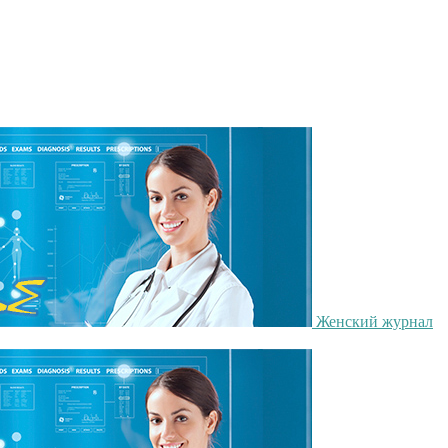
Женский журнал