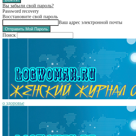
Вы забыли свой пароль?
Password recovery
Восстановите свой пароль
Ваш адрес электронной почты
Поиск
о здоровье