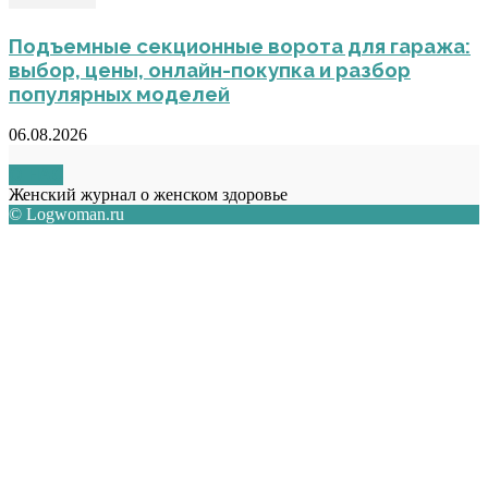
Подъемные секционные ворота для гаража:
выбор, цены, онлайн-покупка и разбор
популярных моделей
06.08.2026
О НАС
Женский журнал о женском здоровье
© Logwoman.ru