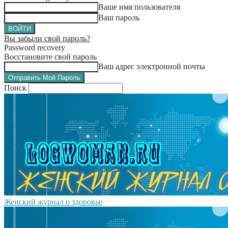
Ваше имя пользователя
Ваш пароль
Вы забыли свой пароль?
Password recovery
Восстановите свой пароль
Ваш адрес электронной почты
Поиск
Женский журнал о здоровье