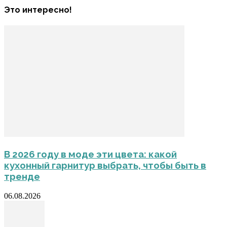
Это интересно!
В 2026 году в моде эти цвета: какой
кухонный гарнитур выбрать, чтобы быть в
тренде
06.08.2026