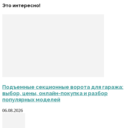
Это интересно!
Подъемные секционные ворота для гаража:
выбор, цены, онлайн-покупка и разбор
популярных моделей
06.08.2026