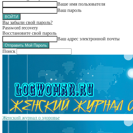
Ваше имя пользователя
Ваш пароль
Вы забыли свой пароль?
Password recovery
Восстановите свой пароль
Ваш адрес электронной почты
Поиск
Женский журнал о здоровье