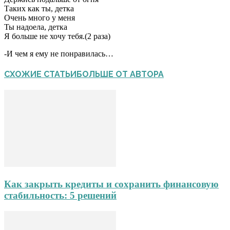
Таких как ты, детка
Очень много у меня
Ты надоела, детка
Я больше не хочу тебя.(2 раза)
-И чем я ему не понравилась…
СХОЖИЕ СТАТЬИ
БОЛЬШЕ ОТ АВТОРА
Как закрыть кредиты и сохранить финансовую
стабильность: 5 решений