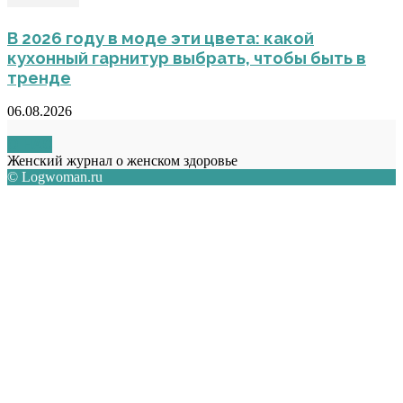
В 2026 году в моде эти цвета: какой
кухонный гарнитур выбрать, чтобы быть в
тренде
06.08.2026
О НАС
Женский журнал о женском здоровье
© Logwoman.ru