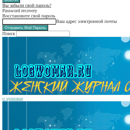
Вы забыли свой пароль?
Password recovery
Восстановите свой пароль
Ваш адрес электронной почты
Поиск
о здоровье