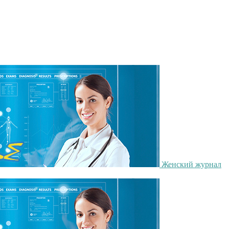
Женский журнал