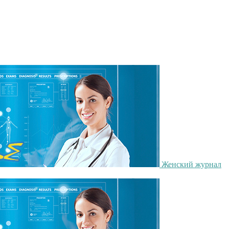
Женский журнал