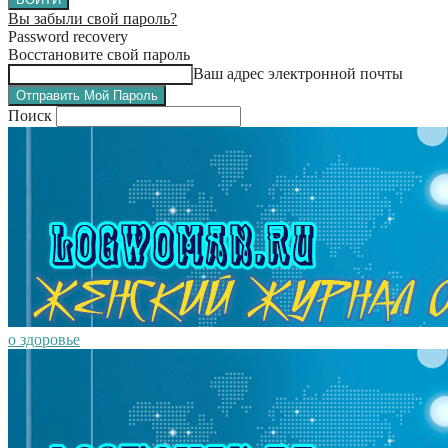
Вы забыли свой пароль?
Password recovery
Восстановите свой пароль
Ваш адрес электронной почты
Поиск
о здоровье