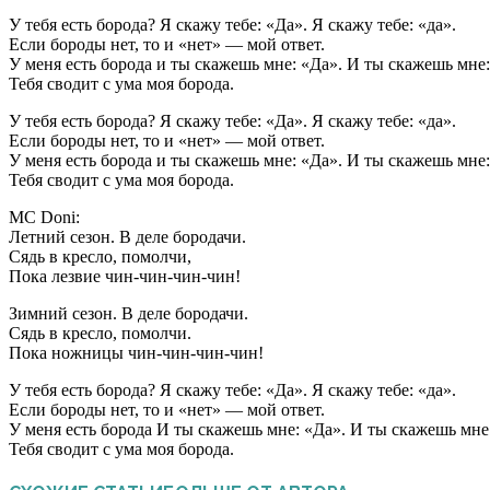
У тебя есть борода? Я скажу тебе: «Да». Я скажу тебе: «да».
Если бороды нет, то и «нет» — мой ответ.
У меня есть борода и ты скажешь мне: «Да». И ты скажешь мне:
Тебя сводит с ума моя борода.
У тебя есть борода? Я скажу тебе: «Да». Я скажу тебе: «да».
Если бороды нет, то и «нет» — мой ответ.
У меня есть борода и ты скажешь мне: «Да». И ты скажешь мне:
Тебя сводит с ума моя борода.
MC Doni:
Летний сезон. В деле бородачи.
Сядь в кресло, помолчи,
Пока лезвие чин-чин-чин-чин!
Зимний сезон. В деле бородачи.
Сядь в кресло, помолчи.
Пока ножницы чин-чин-чин-чин!
У тебя есть борода? Я скажу тебе: «Да». Я скажу тебе: «да».
Если бороды нет, то и «нет» — мой ответ.
У меня есть борода И ты скажешь мне: «Да». И ты скажешь мне
Тебя сводит с ума моя борода.