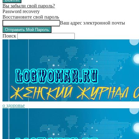
Вы забыли свой пароль?
Password recovery
Восстановите свой пароль
Ваш адрес электронной почты
Поиск
о здоровье