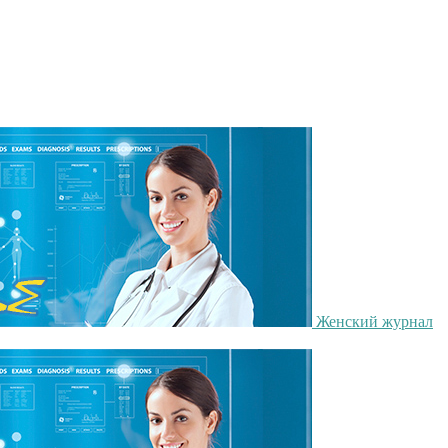
Женский журнал