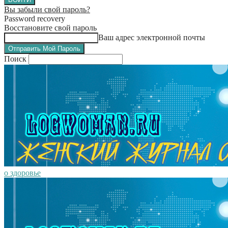
Вы забыли свой пароль?
Password recovery
Восстановите свой пароль
Ваш адрес электронной почты
Поиск
о здоровье