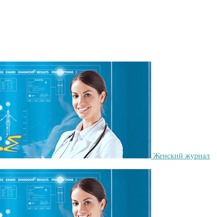
Женский журнал