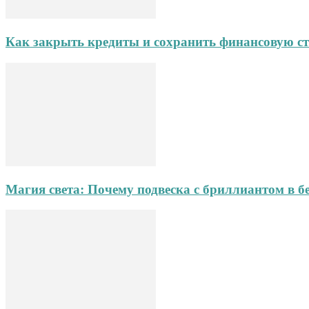
Как закрыть кредиты и сохранить финансовую ст
Магия света: Почему подвеска с бриллиантом в б