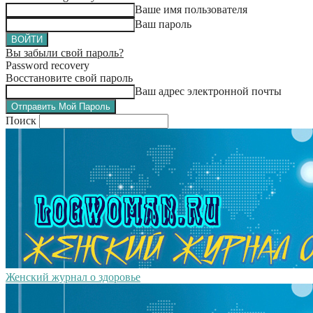
Ваше имя пользователя
Ваш пароль
Вы забыли свой пароль?
Password recovery
Восстановите свой пароль
Ваш адрес электронной почты
Поиск
Женский журнал о здоровье