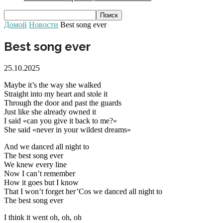
Домой
Новости
Best song ever
Best song ever
25.10.2025
Maybe it’s the way she walked
Straight into my heart and stole it
Through the door and past the guards
Just like she already owned it
I said «can you give it back to me?»
She said «never in your wildest dreams»
And we danced all night to
The best song ever
We knew every line
Now I can’t remember
How it goes but I know
That I won’t forget her’Cos we danced all night to
The best song ever
I think it went oh, oh, oh