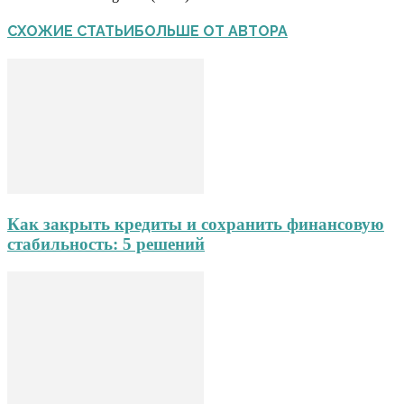
СХОЖИЕ СТАТЬИ
БОЛЬШЕ ОТ АВТОРА
Как закрыть кредиты и сохранить финансовую
стабильность: 5 решений