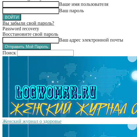
Ваше имя пользователя
Ваш пароль
Вы забыли свой пароль?
Password recovery
Восстановите свой пароль
Ваш адрес электронной почты
Поиск
Женский журнал о здоровье