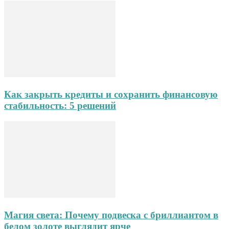
Как закрыть кредиты и сохранить финансовую
стабильность: 5 решений
Магия света: Почему подвеска с бриллиантом в
белом золоте выглядит ярче