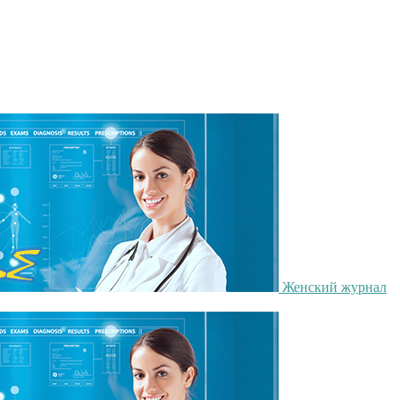
Женский журнал