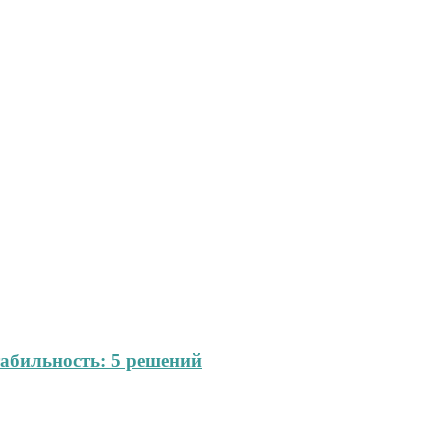
абильность: 5 решений