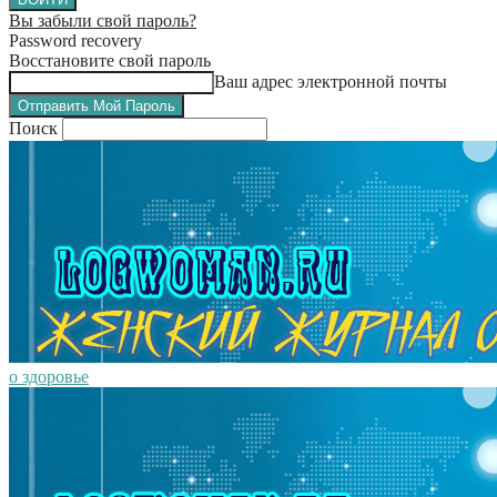
Вы забыли свой пароль?
Password recovery
Восстановите свой пароль
Ваш адрес электронной почты
Поиск
о здоровье