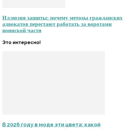
Иллюзия защиты: почему методы гражданских
адвокатов перестают работать за воротами
воинской части
Это интересно!
В 2026 году в моде эти цвета: какой