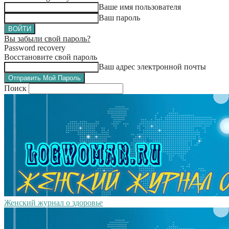
Ваше имя пользователя
Ваш пароль
Вы забыли свой пароль?
Password recovery
Восстановите свой пароль
Ваш адрес электронной почты
Поиск
Женский журнал о здоровье