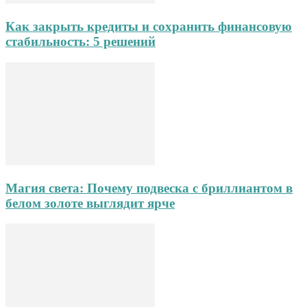
Как закрыть кредиты и сохранить финансовую
стабильность: 5 решений
Магия света: Почему подвеска с бриллиантом в
белом золоте выглядит ярче