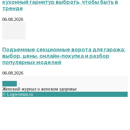
кухонный гарнитур выбрать, чтобы быть в
тренде
06.08.2026
Подъемные секционные ворота для гаража:
выбор, цены, онлайн-покупка и разбор
популярных моделей
06.08.2026
О НАС
Женский журнал о женском здоровье
© Logwoman.ru