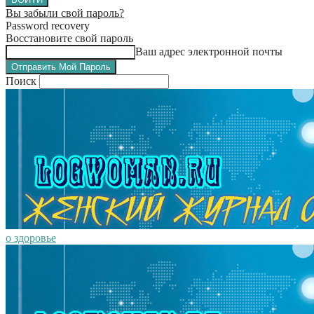
Вы забыли свой пароль?
Password recovery
Восстановите свой пароль
Ваш адрес электронной почты
Поиск
о здоровье