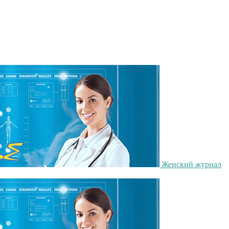
Женский журнал