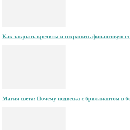
Как закрыть кредиты и сохранить финансовую ст
Магия света: Почему подвеска с бриллиантом в б