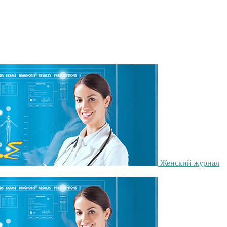
Женский журнал