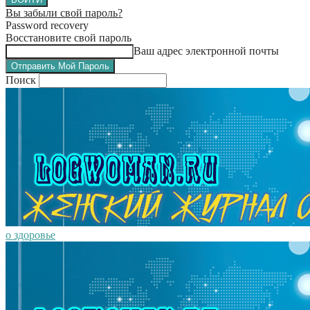
Вы забыли свой пароль?
Password recovery
Восстановите свой пароль
Ваш адрес электронной почты
Поиск
о здоровье