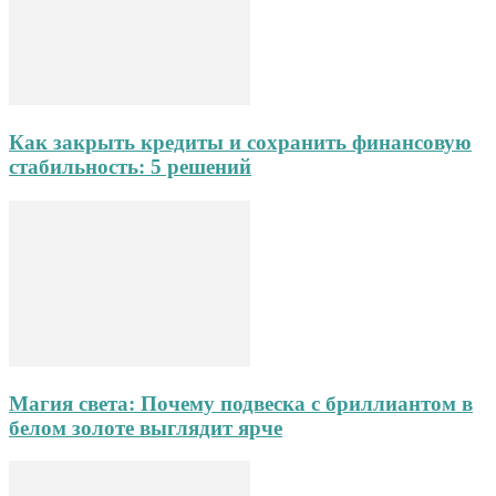
Как закрыть кредиты и сохранить финансовую
стабильность: 5 решений
Магия света: Почему подвеска с бриллиантом в
белом золоте выглядит ярче