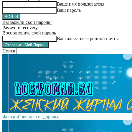
Ваше имя пользователя
Ваш пароль
Вы забыли свой пароль?
Password recovery
Восстановите свой пароль
Ваш адрес электронной почты
Поиск
Женский журнал о здоровье