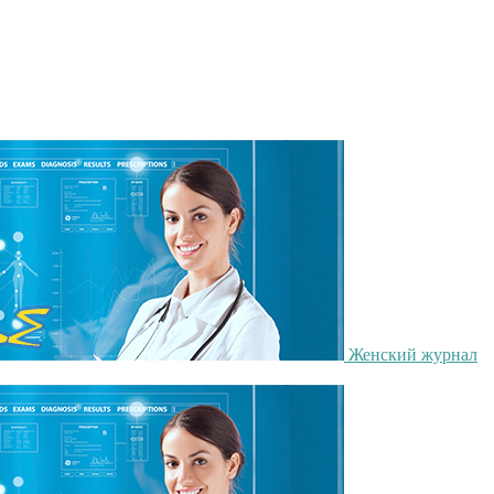
Женский журнал