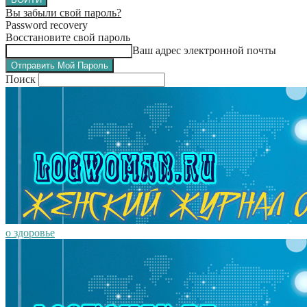
Вы забыли свой пароль?
Password recovery
Восстановите свой пароль
Ваш адрес электронной почты
Поиск
о здоровье