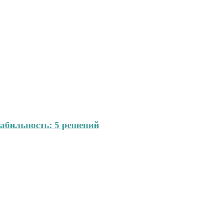
абильность: 5 решений