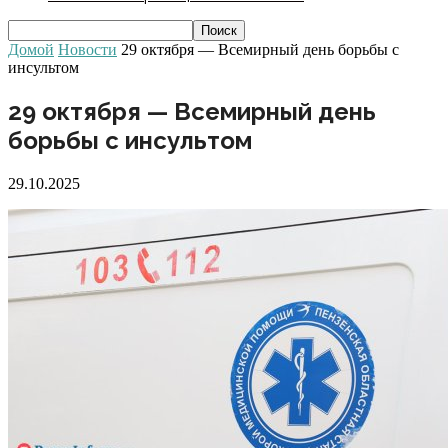
Домой
Новости
29 октября — Всемирный день борьбы с
инсультом
29 октября — Всемирный день
борьбы с инсультом
29.10.2025