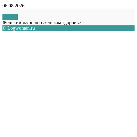
06.08.2026
О НАС
Женский журнал о женском здоровье
© Logwoman.ru