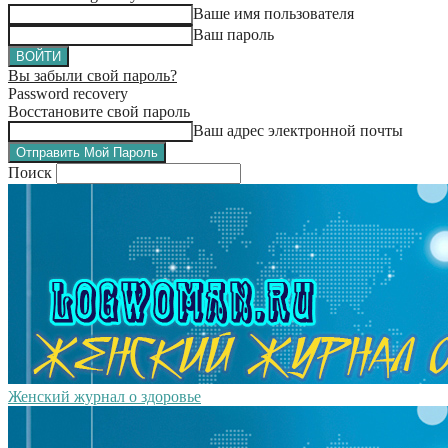
Ваше имя пользователя
Ваш пароль
Вы забыли свой пароль?
Password recovery
Восстановите свой пароль
Ваш адрес электронной почты
Поиск
Женский журнал о здоровье