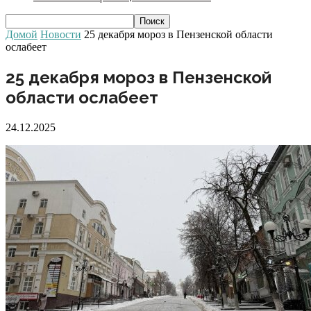
Домой
Новости
25 декабря мороз в Пензенской области
ослабеет
25 декабря мороз в Пензенской
области ослабеет
24.12.2025