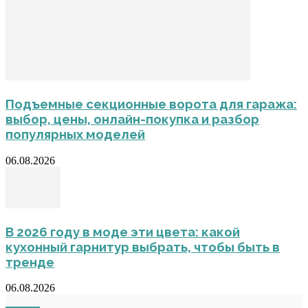
Подъемные секционные ворота для гаража:
выбор, цены, онлайн-покупка и разбор
популярных моделей
06.08.2026
В 2026 году в моде эти цвета: какой
кухонный гарнитур выбрать, чтобы быть в
тренде
06.08.2026