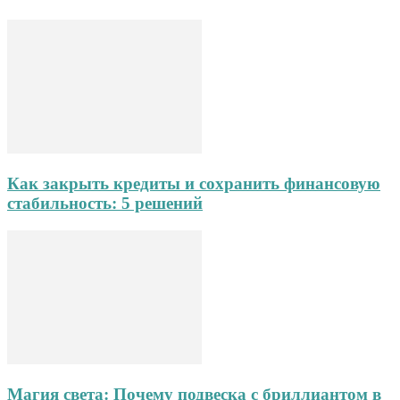
Как закрыть кредиты и сохранить финансовую
стабильность: 5 решений
Магия света: Почему подвеска с бриллиантом в