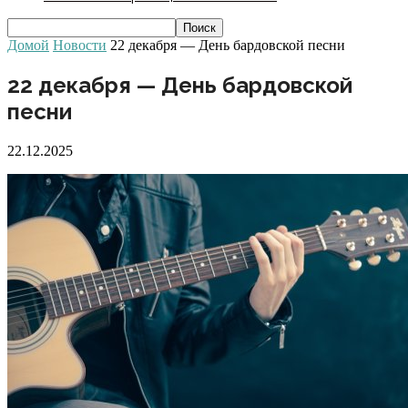
Домой
Новости
22 декабря — День бардовской песни
22 декабря — День бардовской
песни
22.12.2025