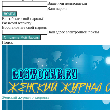
Ваше имя пользователя
Ваш пароль
Вы забыли свой пароль?
Password recovery
Восстановите свой пароль
Ваш адрес электронной почты
Поиск
Женский журнал о здоровье