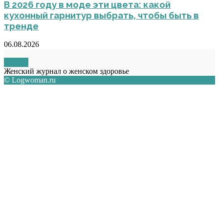
В 2026 году в моде эти цвета: какой
кухонный гарнитур выбрать, чтобы быть в
тренде
06.08.2026
О НАС
Женский журнал о женском здоровье
© Logwoman.ru