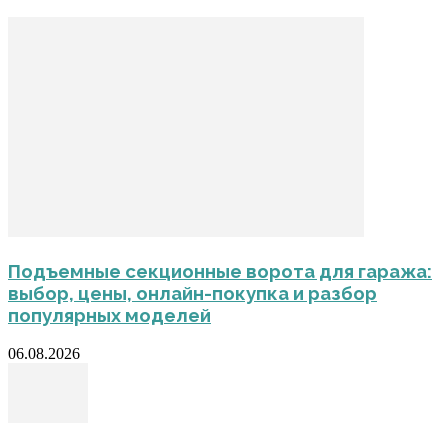
Подъемные секционные ворота для гаража:
выбор, цены, онлайн-покупка и разбор
популярных моделей
06.08.2026