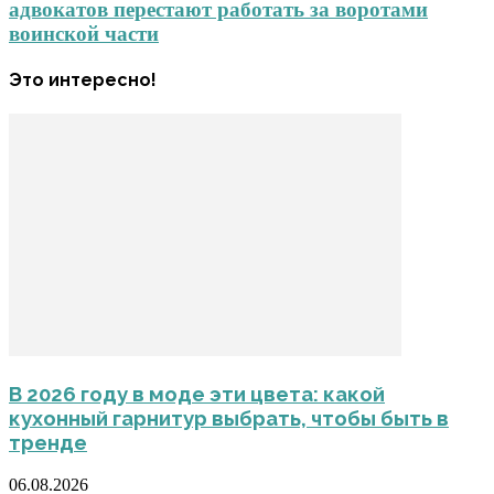
адвокатов перестают работать за воротами
воинской части
Это интересно!
В 2026 году в моде эти цвета: какой
кухонный гарнитур выбрать, чтобы быть в
тренде
06.08.2026