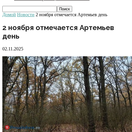
Домой
Новости
2 ноября отмечается Артемьев день
2 ноября отмечается Артемьев
день
02.11.2025