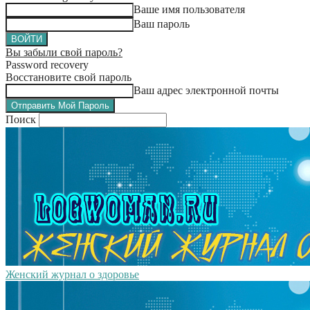
Ваше имя пользователя
Ваш пароль
Вы забыли свой пароль?
Password recovery
Восстановите свой пароль
Ваш адрес электронной почты
Поиск
Женский журнал о здоровье