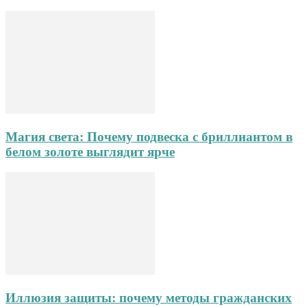
Магия света: Почему подвеска с бриллиантом в
белом золоте выглядит ярче
Иллюзия защиты: почему методы гражданских