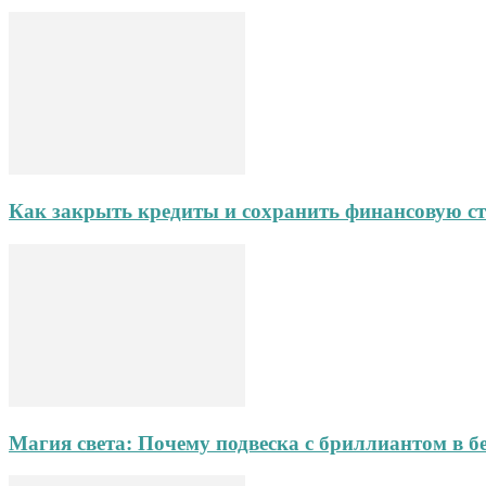
Как закрыть кредиты и сохранить финансовую ст
Магия света: Почему подвеска с бриллиантом в б