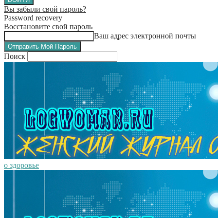
Вы забыли свой пароль?
Password recovery
Восстановите свой пароль
Ваш адрес электронной почты
Поиск
о здоровье