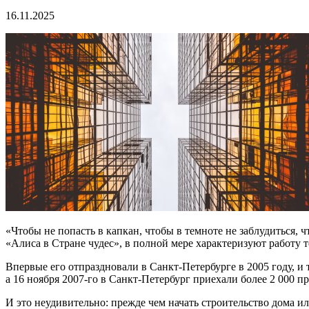
16.11.2025
«Чтобы не попасть в капкан, чтобы в темноте не заблудиться, 
«Алиса в Стране чудес», в полной мере характеризуют работу т
Впервые его отпраздновали в Санкт-Петербурге в 2005 году, и
а 16 ноября 2007-го в Санкт-Петербург приехали более 2 000 п
И это неудивительно: прежде чем начать строительство дома и