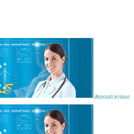
Женский журнал