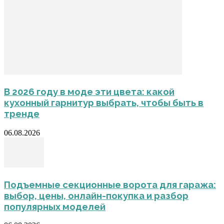
В 2026 году в моде эти цвета: какой
кухонный гарнитур выбрать, чтобы быть в
тренде
06.08.2026
Подъемные секционные ворота для гаража:
выбор, цены, онлайн-покупка и разбор
популярных моделей