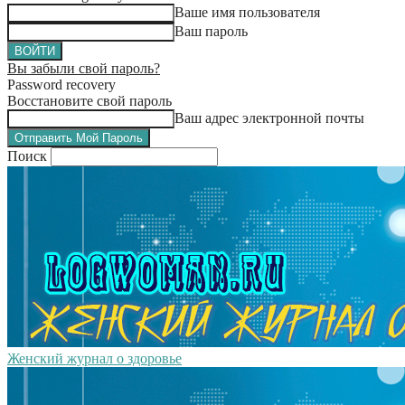
Ваше имя пользователя
Ваш пароль
Вы забыли свой пароль?
Password recovery
Восстановите свой пароль
Ваш адрес электронной почты
Поиск
Женский журнал о здоровье