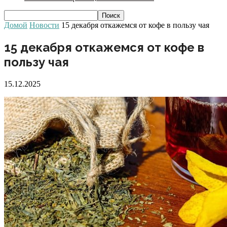
Домой
Новости
15 декабря откажемся от кофе в пользу чая
15 декабря откажемся от кофе в
пользу чая
15.12.2025