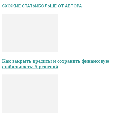
СХОЖИЕ СТАТЬИ
БОЛЬШЕ ОТ АВТОРА
Как закрыть кредиты и сохранить финансовую
стабильность: 5 решений