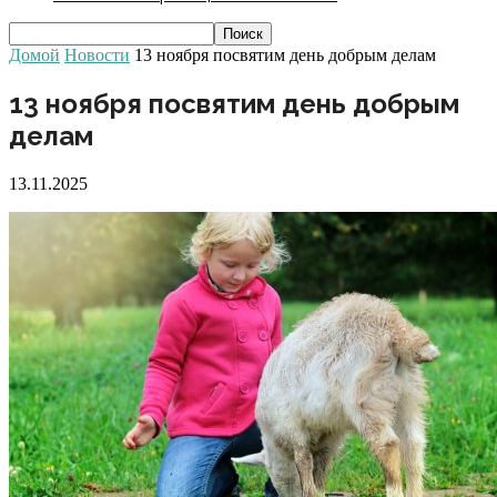
Домой
Новости
13 ноября посвятим день добрым делам
13 ноября посвятим день добрым
делам
13.11.2025