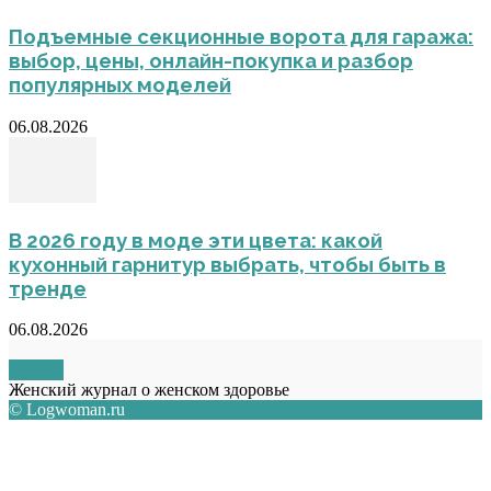
Подъемные секционные ворота для гаража:
выбор, цены, онлайн-покупка и разбор
популярных моделей
06.08.2026
В 2026 году в моде эти цвета: какой
кухонный гарнитур выбрать, чтобы быть в
тренде
06.08.2026
О НАС
Женский журнал о женском здоровье
© Logwoman.ru