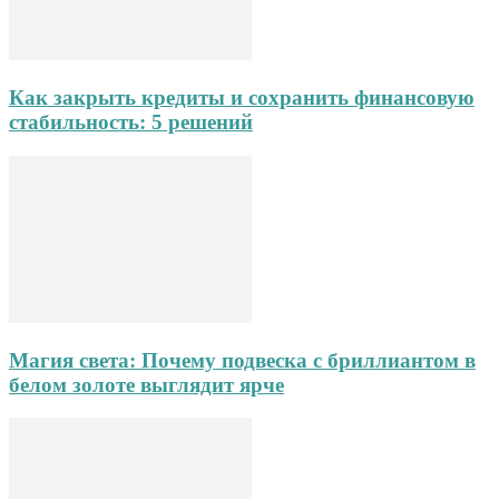
Как закрыть кредиты и сохранить финансовую
стабильность: 5 решений
Магия света: Почему подвеска с бриллиантом в
белом золоте выглядит ярче