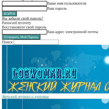
Ваше имя пользователя
Ваш пароль
Вы забыли свой пароль?
Password recovery
Восстановите свой пароль
Ваш адрес электронной почты
Поиск
Женский журнал о здоровье