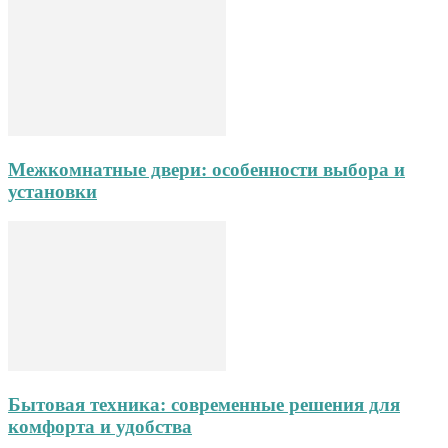
Межкомнатные двери: особенности выбора и
установки
Бытовая техника: современные решения для
комфорта и удобства