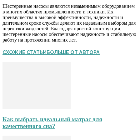
Шестеренные насосы являются незаменимым оборудованием
в многих областях промышленности и техники. Их
преимущества в высокой эффективности, надежности и
длительном сроке службы делают их идеальным выбором для
перекачки жидкостей. Благодаря простой конструкции,
шестеренные насосы обеспечивают надежность и стабильную
работу на протяжении многих лет.
СХОЖИЕ СТАТЬИ
БОЛЬШЕ ОТ АВТОРА
Как выбрать идеальный матрас для
качественного сна?