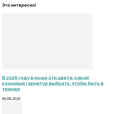
Это интересно!
В 2026 году в моде эти цвета: какой
кухонный гарнитур выбрать, чтобы быть в
тренде
06.08.2026