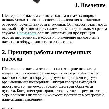
1. Введение
Шестеренные насосы являются одним из самых широко
используемых типов насосного оборудования в различных
отраслях промышленности и техники. Эти насосы отличаются
высокой эффективностью, надежностью и длительным сроком
службы.
Посмотреть
больше информации про принцип
работы шестеренных насосов и применение данного типа
насосного оборудования можно по ссылке.
2. Принцип работы шестеренных
насосов
Шестеренные насосы основаны на принципе перекачки
жидкости с помощью вращающихся шестерен. Данный тип
насосов состоит из корпуса с двумя отверстиями и двумя
вращающимися шестернями. Внутри корпуса находится
пространство, где между зубьями шестерен образуется
пустота. Когда шестерни вращаются, пустота перемещается по
мере вращения шестерен и жидкость поступает в отверстие с
наименьшим давлением.