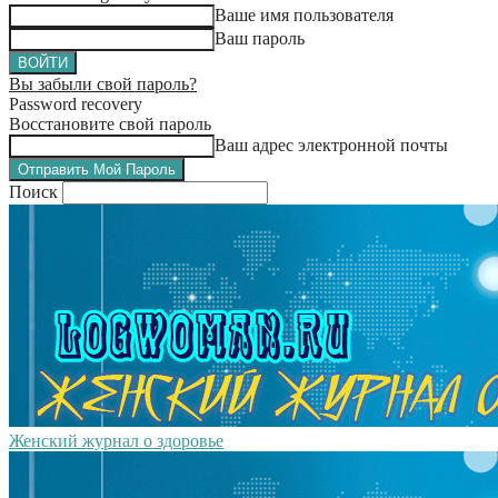
Ваше имя пользователя
Ваш пароль
Вы забыли свой пароль?
Password recovery
Восстановите свой пароль
Ваш адрес электронной почты
Поиск
Женский журнал о здоровье