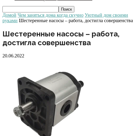
Домой
Чем заняться дома когда скучно
Уютный дом своими
руками
Шестеренные насосы – работа, достигла совершенства
Шестеренные насосы – работа,
достигла совершенства
20.06.2022