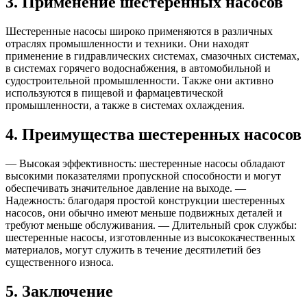
3. Применение шестеренных насосов
Шестеренные насосы широко применяются в различных
отраслях промышленности и техники. Они находят
применение в гидравлических системах, смазочных системах,
в системах горячего водоснабжения, в автомобильной и
судостроительной промышленности. Также они активно
используются в пищевой и фармацевтической
промышленности, а также в системах охлаждения.
4. Преимущества шестеренных насосов
— Высокая эффективность: шестеренные насосы обладают
высокими показателями пропускной способности и могут
обеспечивать значительное давление на выходе. —
Надежность: благодаря простой конструкции шестеренных
насосов, они обычно имеют меньше подвижных деталей и
требуют меньше обслуживания. — Длительный срок службы:
шестеренные насосы, изготовленные из высококачественных
материалов, могут служить в течение десятилетий без
существенного износа.
5. Заключение