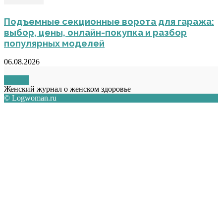
Подъемные секционные ворота для гаража:
выбор, цены, онлайн-покупка и разбор
популярных моделей
06.08.2026
О НАС
Женский журнал о женском здоровье
© Logwoman.ru