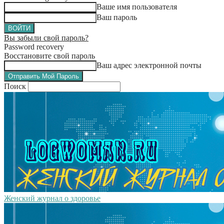
Ваше имя пользователя
Ваш пароль
Вы забыли свой пароль?
Password recovery
Восстановите свой пароль
Ваш адрес электронной почты
Поиск
Женский журнал о здоровье