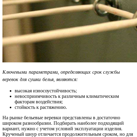
Ключевыми параметрами, определяющих срок службы
веревок для сушки белья, являются:
высокая износоустойчивость;
невосприимчивость к различным климатическим
факторам воздействия;
стойкость к растяжению.
На рынке бельевые веревки представлены в достаточно
широком разнообразии. Подбирать наиболее подходящий
вариант, нужно с учетом условий эксплуатации изделия.
Крученый шнур отличается продолжительным сроком, но для