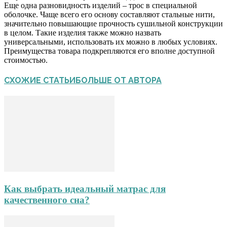
Еще одна разновидность изделий – трос в специальной
оболочке. Чаще всего его основу составляют стальные нити,
значительно повышающие прочность сушильной конструкции
в целом. Такие изделия также можно назвать
универсальными, использовать их можно в любых условиях.
Преимущества товара подкрепляются его вполне доступной
стоимостью.
СХОЖИЕ СТАТЬИ
БОЛЬШЕ ОТ АВТОРА
Как выбрать идеальный матрас для
качественного сна?