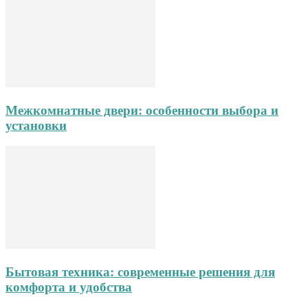
Межкомнатные двери: особенности выбора и
установки
Бытовая техника: современные решения для
комфорта и удобства