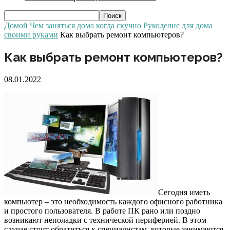
Домой
Чем заняться дома когда скучно
Рукоделие для дома
своими руками
Как выбрать ремонт компьютеров?
Как выбрать ремонт компьютеров?
08.01.2022
Сегодня иметь
компьютер – это необходимость каждого офисного работника
и простого пользователя. В работе ПК рано или поздно
возникают неполадки с технической периферией. В этом
случае стоит обратиться к специалистам, которые занимаются