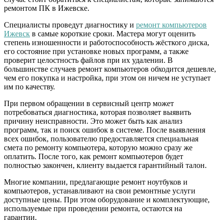
ремонтом ПК в Ижевске.
Специалисты проведут диагностику и
ремонт компьютеров
Ижевск
в самые короткие сроки. Мастера могут оценить
степень изношенности и работоспособность жёсткого диска,
его состояние при установке новых программ, а также
проверит целостность файлов при их удалении. В
большинстве случаев ремонт компьютеров обходится дешевле,
чем его покупка и настройка, при этом он ничем не уступает
им по качеству.
При первом обращении в сервисный центр может
потребоваться диагностика, которая позволяет выявить
причину неисправности. Это может быть как анализ
программ, так и поиск ошибок в системе. После выявления
всех ошибок, пользователю предоставляется специальная
смета по ремонту компьютера, которую можно сразу же
оплатить. После того, как ремонт компьютеров будет
полностью закончен, клиенту выдается гарантийный талон.
Многие компании, предлагающие ремонт ноутбуков и
компьютеров, устанавливают на свои ремонтные услуги
доступные цены. При этом оборудование и комплектующие,
используемые при проведении ремонта, остаются на
гарантии.