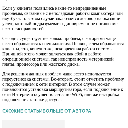
Если у клиента появились какие-то непредвиденные
проблемы, связанные с неполадками работы компьютера или
ноутбука, то в этом случае заключается договор на оказание
услуг, который подразумевает единовременное погашение
всех неисправностей.
Сегодня существует несколько проблем, с которыми чаще
всего обращаются к специалистам. Первое, с чем обращаются
клиенты, это, конечно же, некорректная работа системы.
Причиной этого может являться как сбой в работе
операционной системы, так неисправность материнской
платы, процессора или жесткого диска.
Для решения данных проблем чаще всего используется
переустановка системы. Во-вторых, стоит отметить проблему
с подключением к сети интернет. В этом случае может
понадобится установка маршрутизатора, если подключение к
сети Интернета осуществляется по Wi-Fi, или же настройка
подключения к точке доступа.
СХОЖИЕ СТАТЬИ
БОЛЬШЕ ОТ АВТОРА