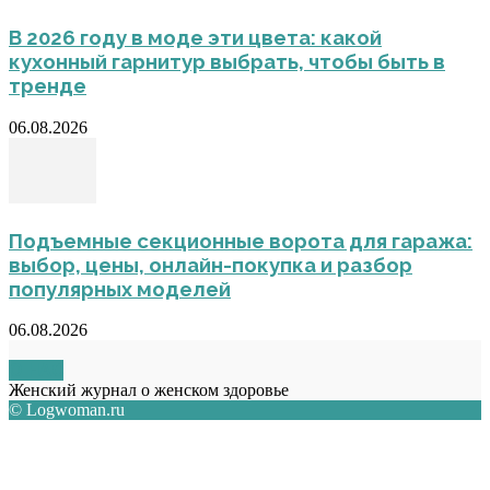
В 2026 году в моде эти цвета: какой
кухонный гарнитур выбрать, чтобы быть в
тренде
06.08.2026
Подъемные секционные ворота для гаража:
выбор, цены, онлайн-покупка и разбор
популярных моделей
06.08.2026
О НАС
Женский журнал о женском здоровье
© Logwoman.ru