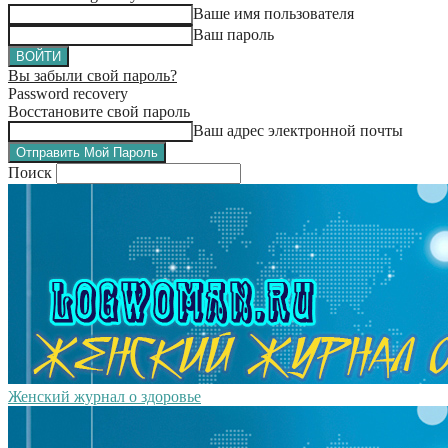
Ваше имя пользователя
Ваш пароль
Вы забыли свой пароль?
Password recovery
Восстановите свой пароль
Ваш адрес электронной почты
Поиск
Женский журнал о здоровье