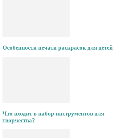
Особенности печати раскрасок для детей
Что входит в набор инструментов для
творчества?