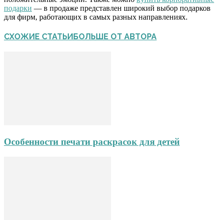
подарки
— в продаже представлен широкий выбор подарков
для фирм, работающих в самых разных направлениях.
СХОЖИЕ СТАТЬИ
БОЛЬШЕ ОТ АВТОРА
Особенности печати раскрасок для детей