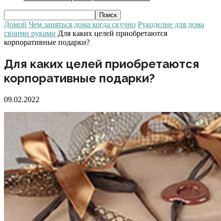
Домой
Чем заняться дома когда скучно
Рукоделие для дома
своими руками
Для каких целей приобретаются
корпоративные подарки?
Для каких целей приобретаются
корпоративные подарки?
09.02.2022