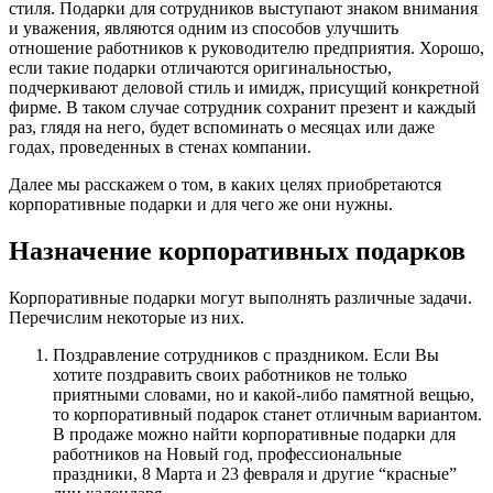
стиля. Подарки для сотрудников выступают знаком внимания
и уважения, являются одним из способов улучшить
отношение работников к руководителю предприятия. Хорошо,
если такие подарки отличаются оригинальностью,
подчеркивают деловой стиль и имидж, присущий конкретной
фирме. В таком случае сотрудник сохранит презент и каждый
раз, глядя на него, будет вспоминать о месяцах или даже
годах, проведенных в стенах компании.
Далее мы расскажем о том, в каких целях приобретаются
корпоративные подарки и для чего же они нужны.
Назначение корпоративных подарков
Корпоративные подарки могут выполнять различные задачи.
Перечислим некоторые из них.
Поздравление сотрудников с праздником. Если Вы
хотите поздравить своих работников не только
приятными словами, но и какой-либо памятной вещью,
то корпоративный подарок станет отличным вариантом.
В продаже можно найти корпоративные подарки для
работников на Новый год, профессиональные
праздники, 8 Марта и 23 февраля и другие “красные”