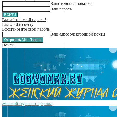
Ваше имя пользователя
Ваш пароль
Вы забыли свой пароль?
Password recovery
Восстановите свой пароль
Ваш адрес электронной почты
Поиск
Женский журнал о здоровье