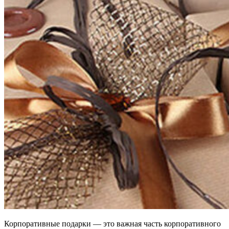
Корпоративные подарки — это важная часть корпоративного